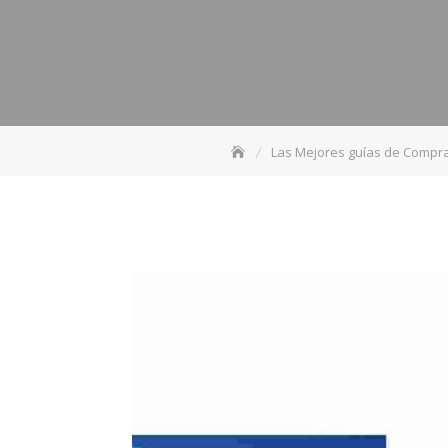
Las Mejores guías de Compra