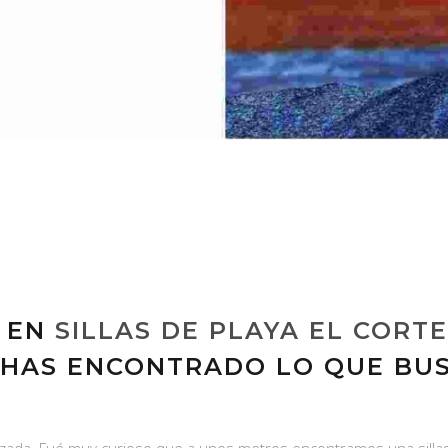
S EN
SILLAS DE PLAYA EL CORTE
 HAS ENCONTRADO LO QUE BU