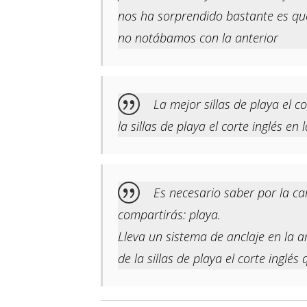
nos ha sorprendido bastante es que 
no notábamos con la anterior
La mejor sillas de playa el 
la sillas de playa el corte inglés en 
Es necesario saber por la can
compartirás: playa.
Lleva un sistema de anclaje en la a
de la sillas de playa el corte inglés