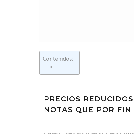
Contenidos:
PRECIOS REDUCIDO
NOTAS QUE POR FIN