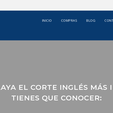
INICIO
COMPRAS
BLOG
CONT
PLAYA EL CORTE INGLÉS MÁS
TIENES QUE CONOCER: