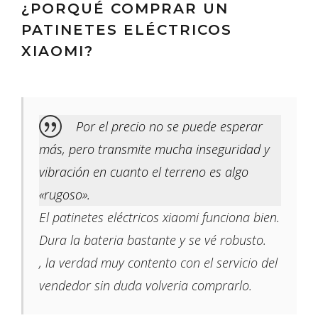
¿PORQUÉ COMPRAR UN
PATINETES ELÉCTRICOS
XIAOMI?
Por el precio no se puede esperar
más, pero transmite mucha inseguridad y
vibración en cuanto el terreno es algo
«rugoso».
El patinetes eléctricos xiaomi funciona bien.
Dura la bateria bastante y se vé robusto.
, la verdad muy contento con el servicio del
vendedor sin duda volveria comprarlo.