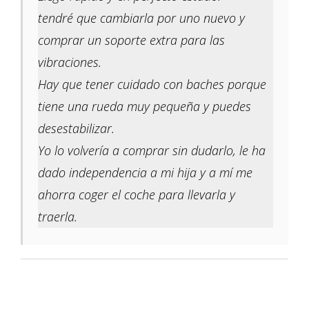
tendré que cambiarla por uno nuevo y
comprar un soporte extra para las
vibraciones.
Hay que tener cuidado con baches porque
tiene una rueda muy pequeña y puedes
desestabilizar.
Yo lo volvería a comprar sin dudarlo, le ha
dado independencia a mi hija y a mí me
ahorra coger el coche para llevarla y
traerla.