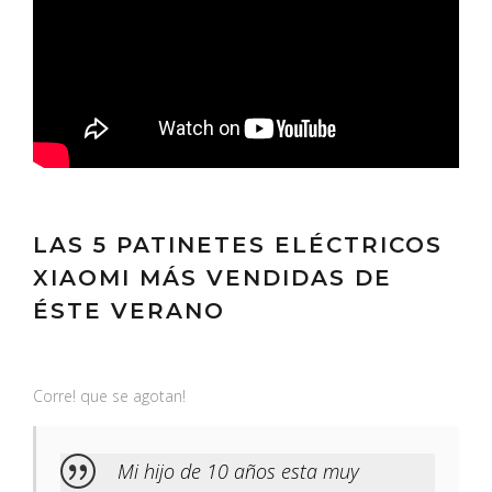
LAS 5 PATINETES ELÉCTRICOS
XIAOMI MÁS VENDIDAS DE
ÉSTE VERANO
Corre! que se agotan!
Mi hijo de 10 años esta muy