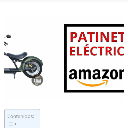
Contenidos: