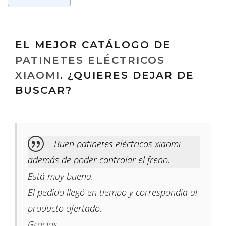
EL MEJOR CATÁLOGO DE
PATINETES ELÉCTRICOS
XIAOMI
. ¿QUIERES DEJAR DE
BUSCAR?
Buen patinetes eléctricos xiaomi
además de poder controlar el freno.
Está muy buena.
El pedido llegó en tiempo y correspondía al
producto ofertado.
Gracias.