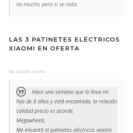
no mucho, pero si se nota.
LAS 3 PATINETES ELÉCTRICOS
XIAOMI EN OFERTA
No durarán mucho
Hace una semana que lo lleva mi
hija de 8 años y está encantada, la relación
calidad precio es acorde.
Megawheels.
Me encantó el patinetes eléctricos xiaomi