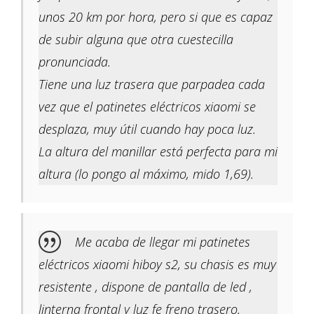
unos 20 km por hora, pero si que es capaz
de subir alguna que otra cuestecilla
pronunciada.
Tiene una luz trasera que parpadea cada
vez que el patinetes eléctricos xiaomi se
desplaza, muy útil cuando hay poca luz.
La altura del manillar está perfecta para mi
altura (lo pongo al máximo, mido 1,69).
Me acaba de llegar mi patinetes
eléctricos xiaomi hiboy s2, su chasis es muy
resistente , dispone de pantalla de led ,
linterna frontal y luz fe freno trasero.