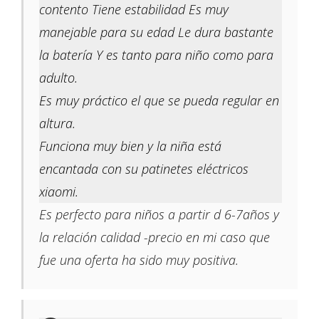
contento Tiene estabilidad Es muy
manejable para su edad Le dura bastante
la batería Y es tanto para niño como para
adulto.
Es muy práctico el que se pueda regular en
altura.
Funciona muy bien y la niña está
encantada con su patinetes eléctricos
xiaomi.
Es perfecto para niños a partir d 6-7años y
la relación calidad -precio en mi caso que
fue una oferta ha sido muy positiva.