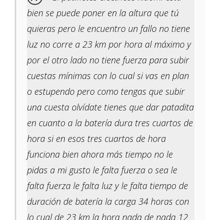
bien se puede poner en la altura que tú
quieras pero le encuentro un fallo no tiene
luz no corre a 23 km por hora al máximo y
por el otro lado no tiene fuerza para subir
cuestas mínimas con lo cual si vas en plan
o estupendo pero como tengas que subir
una cuesta olvídate tienes que dar patadita
en cuanto a la batería dura tres cuartos de
hora si en esos tres cuartos de hora
funciona bien ahora más tiempo no le
pidas a mi gusto le falta fuerza o sea le
falta fuerza le falta luz y le falta tiempo de
duración de batería la carga 34 horas con
lo cual de 23 km la hora nada de nada 12