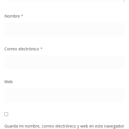
Nombre
*
Correo electrónico
*
Web
Guarda mi nombre, correo electrónico y web en este navegador