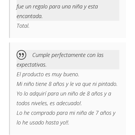
fue un regalo para una niña y esta
encantada.
Total.
Cumple perfectamente con las
expectativas.
El producto es muy bueno.
Mi niño tiene 8 años y le va que ni pintado.
Yo lo adquirí para un niño de 8 años y a
todos niveles, es adecuado!.
Lo he comprado para mi niña de 7 años y
lo he usado hasta yo!!.