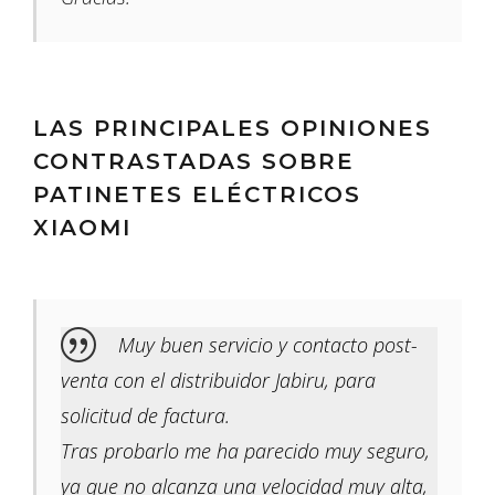
LAS PRINCIPALES OPINIONES
CONTRASTADAS SOBRE
PATINETES ELÉCTRICOS
XIAOMI
Muy buen servicio y contacto post-
venta con el distribuidor Jabiru, para
solicitud de factura.
Tras probarlo me ha parecido muy seguro,
ya que no alcanza una velocidad muy alta,