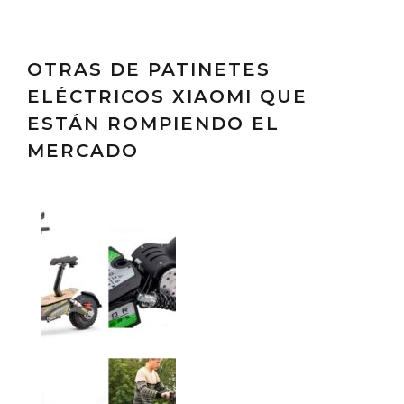
OTRAS DE PATINETES
ELÉCTRICOS XIAOMI QUE
ESTÁN ROMPIENDO EL
MERCADO