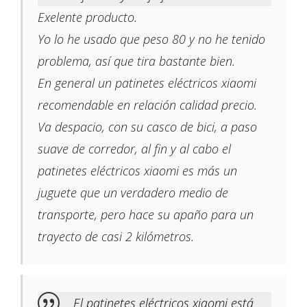
Exelente producto.
Yo lo he usado que peso 80 y no he tenido
problema, así que tira bastante bien.
En general un patinetes eléctricos xiaomi
recomendable en relación calidad precio.
Va despacio, con su casco de bici, a paso
suave de corredor, al fin y al cabo el
patinetes eléctricos xiaomi es más un
juguete que un verdadero medio de
transporte, pero hace su apaño para un
trayecto de casi 2 kilómetros.
El patinetes eléctricos xiaomi está