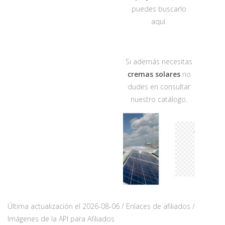
puedes buscarlo
aquí.
Si además necesitas
cremas solares
no
dudes en consultar
nuestro catálogo.
Última actualización el 2026-08-06 / Enlaces de afiliados /
Imágenes de la API para Afiliados