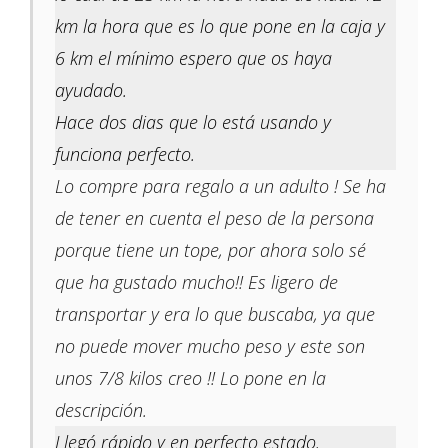
km la hora que es lo que pone en la caja y
6 km el mínimo espero que os haya
ayudado.
Hace dos dias que lo está usando y
funciona perfecto.
Lo compre para regalo a un adulto ! Se ha
de tener en cuenta el peso de la persona
porque tiene un tope, por ahora solo sé
que ha gustado mucho!! Es ligero de
transportar y era lo que buscaba, ya que
no puede mover mucho peso y este son
unos 7/8 kilos creo !! Lo pone en la
descripción.
Llegó rápido y en perfecto estado.