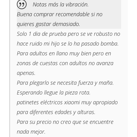
Notas más la vibración.
Buena comprar recomendable si no
quieres gastar demasiado.
Solo 1 dia de prueba pero se ve robusto no
hace ruido mi hijo se lo ha pasado bomba.
Para adultos en llano muy bien pero en
zonas de cuestas con adultos no avanza
apenas.
Para plegarlo se necesita fuerza y maña.
Esperando llegue la pieza rota.
patinetes eléctricos xiaomi muy apropiado
para diferentes edades y alturas.
Para su precio no creo que se encuentre
nada mejor.