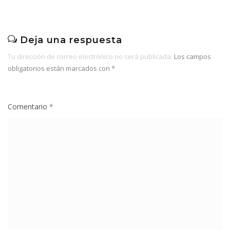
Deja una respuesta
Tu dirección de correo electrónico no será publicada.
Los campos
obligatorios están marcados con
*
Comentario
*