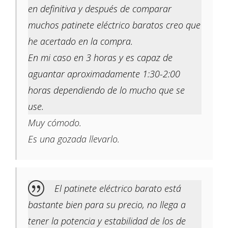
en definitiva y después de comparar
muchos patinete eléctrico baratos creo que
he acertado en la compra.
En mi caso en 3 horas y es capaz de
aguantar aproximadamente 1:30-2:00
horas dependiendo de lo mucho que se
use.
Muy cómodo.
Es una gozada llevarlo.
El patinete eléctrico barato está
bastante bien para su precio, no llega a
tener la potencia y estabilidad de los de