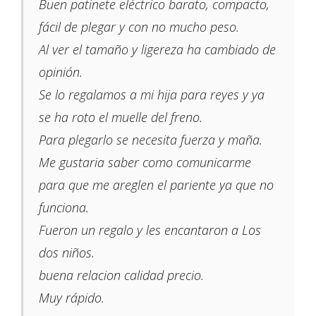
Buen patinete eléctrico barato, compacto,
fácil de plegar y con no mucho peso.
Al ver el tamaño y ligereza ha cambiado de
opinión.
Se lo regalamos a mi hija para reyes y ya
se ha roto el muelle del freno.
Para plegarlo se necesita fuerza y maña.
Me gustaria saber como comunicarme
para que me areglen el pariente ya que no
funciona.
Fueron un regalo y les encantaron a Los
dos niños.
buena relacion calidad precio.
Muy rápido.