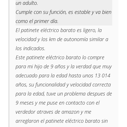
un adulto.
Cumple con su función, es estable y va bien
como el primer día.
El patinete eléctrico barato es ligero, la
velocidad y los km de autonomía similar a
los indicados.
Este patinete eléctrico barato lo compre
para mi hijo de 9 años y la verdad que muy
adecuado para la edad hasta unos 13 014
años, su funcionalidad y velocidad correcta
para la edad, tuve un problema despues de
9 meses y me puse en contacto con el
verdedor atraves de amazon y me
arreglaron el patinete eléctrico barato sin