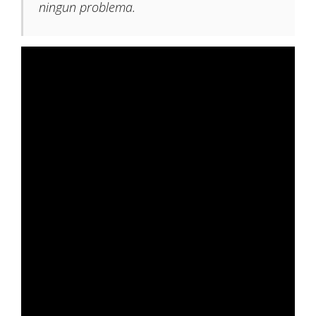
ningun problema.