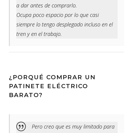
a dar antes de comprarlo.
Ocupa poco espacio por lo que casi
siempre lo tengo desplegado incluso en el
tren y en el trabajo.
¿PORQUÉ COMPRAR UN
PATINETE ELÉCTRICO
BARATO?
Pero creo que es muy limitado para