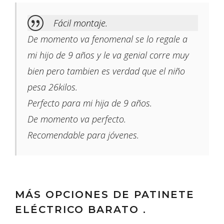
Fácil montaje.
De momento va fenomenal se lo regale a
mi hijo de 9 años y le va genial corre muy
bien pero tambien es verdad que el niño
pesa 26kilos.
Perfecto para mi hija de 9 años.
De momento va perfecto.
Recomendable para jóvenes.
MÁS OPCIONES DE PATINETE
ELÉCTRICO BARATO .