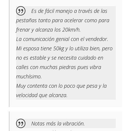
Es de fácil manejo a través de las
pestañas tanto para acelerar como para
frenar y alcanza los 20km/h.
La comunicación genial con el vendedor.
Mi esposa tiene 50kg y lo utiliza bien, pero
no es estable y se necesita cuidado en
calles con muchas piedras pues vibra
muchísimo.
Muy contenta con lo poco que pesa y la
velocidad que alcanza.
Notas más la vibración.