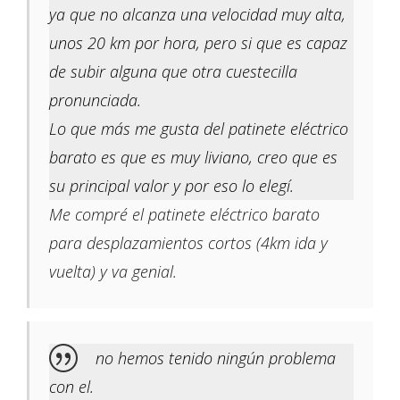
ya que no alcanza una velocidad muy alta,
unos 20 km por hora, pero si que es capaz
de subir alguna que otra cuestecilla
pronunciada.
Lo que más me gusta del patinete eléctrico
barato es que es muy liviano, creo que es
su principal valor y por eso lo elegí.
Me compré el patinete eléctrico barato
para desplazamientos cortos (4km ida y
vuelta) y va genial.
no hemos tenido ningún problema
con el.