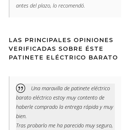
antes del plazo, lo recomendó.
LAS PRINCIPALES OPINIONES
VERIFICADAS SOBRE ÉSTE
PATINETE ELÉCTRICO BARATO
Una maravilla de patinete eléctrico
barato eléctrico estoy muy contento de
haberle comprado la entrega rápida y muy
bien.
Tras probarlo me ha parecido muy seguro,