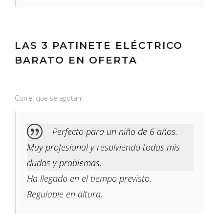
LAS 3 PATINETE ELÉCTRICO
BARATO EN OFERTA
Corre! que se agotan!
Perfecto para un niño de 6 años.
Muy profesional y resolviendo todas mis
dudas y problemas.
Ha llegado en el tiempo previsto.
Regulable en altura.