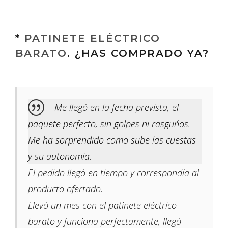
*
PATINETE ELÉCTRICO
BARATO
. ¿HAS COMPRADO YA?
Me llegó en la fecha prevista, el
paquete perfecto, sin golpes ni rasguńos.
Me ha sorprendido como sube las cuestas
y su autonomia.
El pedido llegó en tiempo y correspondía al
producto ofertado.
Llevó un mes con el patinete eléctrico
barato y funciona perfectamente, llegó