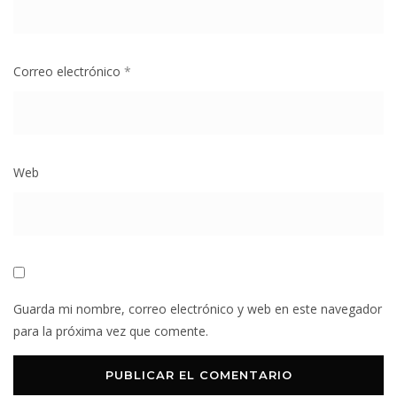
Correo electrónico
*
Web
Guarda mi nombre, correo electrónico y web en este navegador
para la próxima vez que comente.