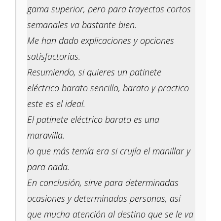
gama superior, pero para trayectos cortos
semanales va bastante bien.
Me han dado explicaciones y opciones
satisfactorias.
Resumiendo, si quieres un patinete
eléctrico barato sencillo, barato y practico
este es el ideal.
El patinete eléctrico barato es una
maravilla.
lo que más temía era si crujía el manillar y
para nada.
En conclusión, sirve para determinadas
ocasiones y determinadas personas, así
que mucha atención al destino que se le va