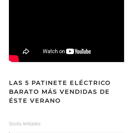
LAS 5 PATINETE ELÉCTRICO
BARATO MÁS VENDIDAS DE
ÉSTE VERANO
Stocks limitados