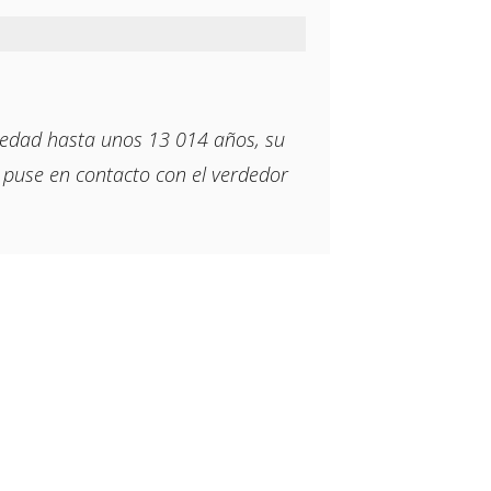
a edad hasta unos 13 014 años, su
 puse en contacto con el verdedor