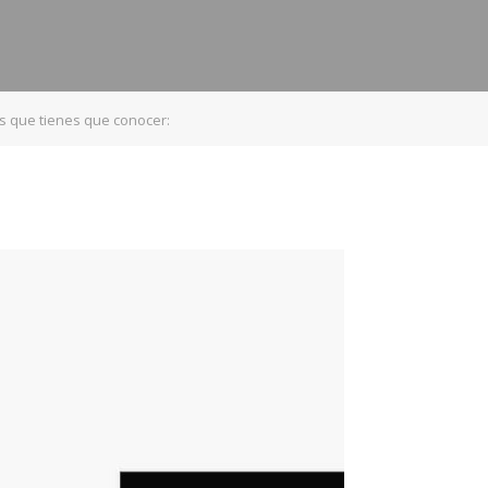
s que tienes que conocer: