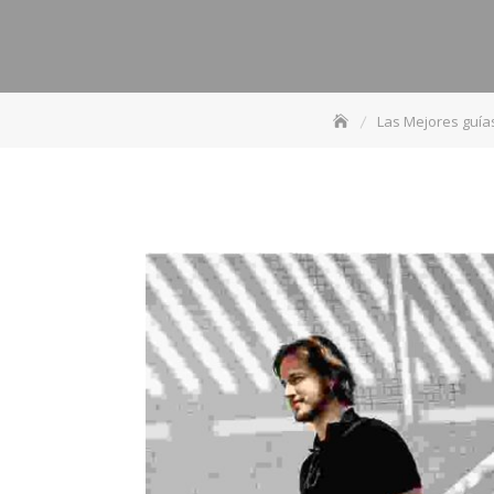
Las Mejores guía