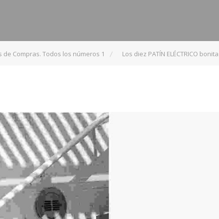
s de Compras. Todos los números 1
Los diez PATÍN ELÉCTRICO bonita