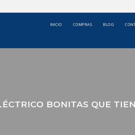
INICIO
COMPRAS
BLOG
CONT
ELÉCTRICO BONITAS QUE TIE