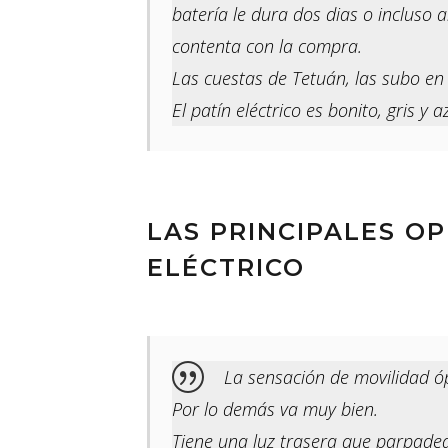
batería le dura dos dias o incluso
contenta con la compra.
Las cuestas de Tetuán, las subo e
El patín eléctrico es bonito, gris y 
LAS PRINCIPALES OP
ELÉCTRICO
La sensación de movilidad ó
Por lo demás va muy bien.
Tiene una luz trasera que parpadea 