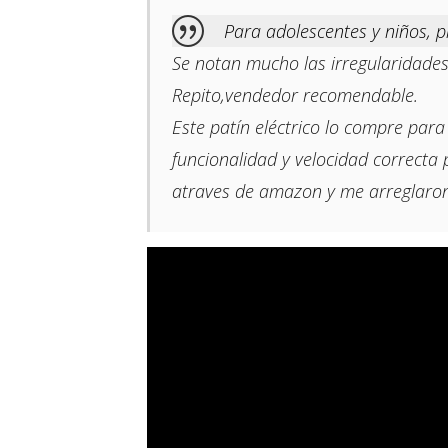
Para adolescentes y niños, 
Se notan mucho las irregularidades
Repito,vendedor recomendable.
Este patín eléctrico lo compre par
funcionalidad y velocidad correcta
atraves de amazon y me arreglaron 