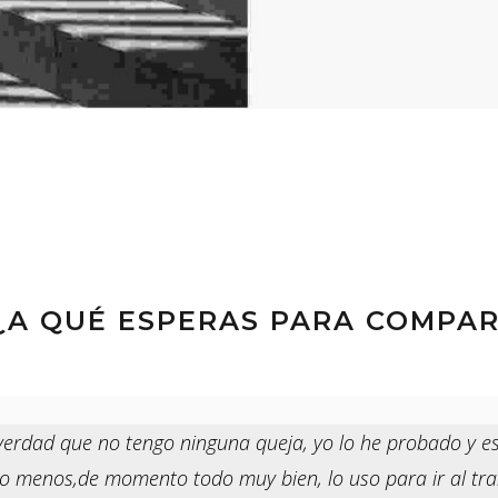
 ¿A QUÉ ESPERAS PARA COMPA
verdad que no tengo ninguna queja, yo lo he probado y es
 menos,de momento todo muy bien, lo uso para ir al trabaj