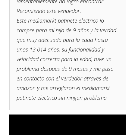
lamentablemente no logro encontrar.
Recomiendo este vendedor.
Este mediamarkt patinete electrico lo
compre para mi hijo de 9 años y la verdad
que muy adecuado para la edad hasta
unos 13 014 años, su funcionalidad y
velocidad correcta para la edad, tuve un
problema despues de 9 meses y me puse
en contacto con el verdedor atraves de
amazon y me arreglaron el mediamarkt
patinete electrico sin ningun problema.