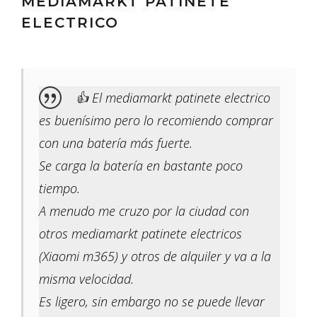
MEDIAMARKT PATINETE
ELECTRICO
👍 El mediamarkt patinete electrico
es buenísimo pero lo recomiendo comprar
con una batería más fuerte.
Se carga la batería en bastante poco
tiempo.
A menudo me cruzo por la ciudad con
otros mediamarkt patinete electricos
(Xiaomi m365) y otros de alquiler y va a la
misma velocidad.
Es ligero, sin embargo no se puede llevar