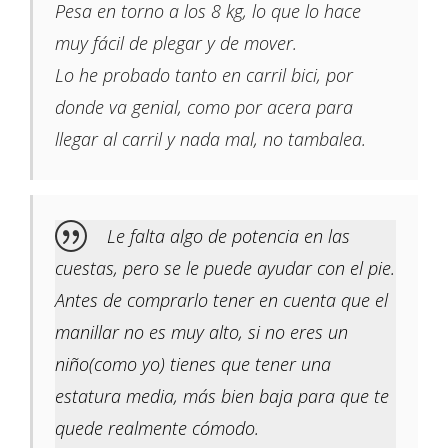
Pesa en torno a los 8 kg, lo que lo hace
muy fácil de plegar y de mover.
Lo he probado tanto en carril bici, por
donde va genial, como por acera para
llegar al carril y nada mal, no tambalea.
Le falta algo de potencia en las
cuestas, pero se le puede ayudar con el pie.
Antes de comprarlo tener en cuenta que el
manillar no es muy alto, si no eres un
niño(como yo) tienes que tener una
estatura media, más bien baja para que te
quede realmente cómodo.