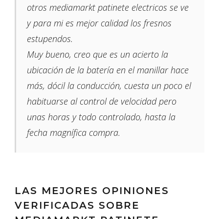
otros mediamarkt patinete electricos se ve
y para mi es mejor calidad los fresnos
estupendos.
Muy bueno, creo que es un acierto la
ubicación de la batería en el manillar hace
más, dócil la conducción, cuesta un poco el
habituarse al control de velocidad pero
unas horas y todo controlado, hasta la
fecha magnífica compra.
LAS MEJORES OPINIONES
VERIFICADAS SOBRE