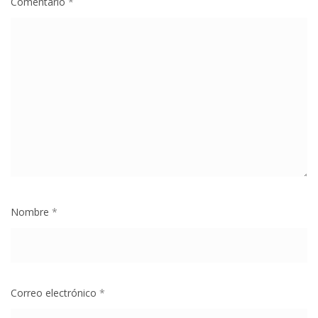
Comentario
*
Nombre
*
Correo electrónico
*