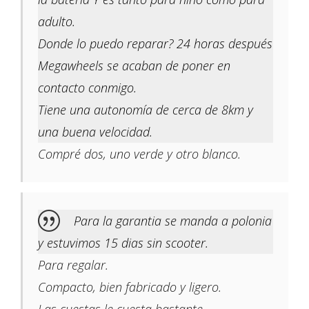
adulto.
Donde lo puedo reparar? 24 horas después
Megawheels se acaban de poner en
contacto conmigo.
Tiene una autonomía de cerca de 8km y
una buena velocidad.
Compré dos, uno verde y otro blanco.
Para la garantia se manda a polonia
y estuvimos 15 dias sin scooter.
Para regalar.
Compacto, bien fabricado y ligero.