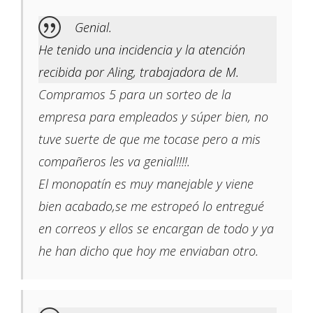
Genial.
He tenido una incidencia y la atención
recibida por Aling, trabajadora de M.
Compramos 5 para un sorteo de la
empresa para empleados y súper bien, no
tuve suerte de que me tocase pero a mis
compañeros les va genial!!!!.
El monopatín es muy manejable y viene
bien acabado,se me estropeó lo entregué
en correos y ellos se encargan de todo y ya
he han dicho que hoy me enviaban otro.