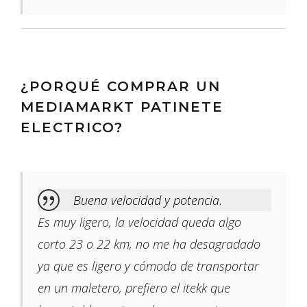
¿PORQUÉ COMPRAR UN
MEDIAMARKT PATINETE
ELECTRICO?
Buena velocidad y potencia.
Es muy ligero, la velocidad queda algo
corto 23 o 22 km, no me ha desagradado
ya que es ligero y cómodo de transportar
en un maletero, prefiero el itekk que