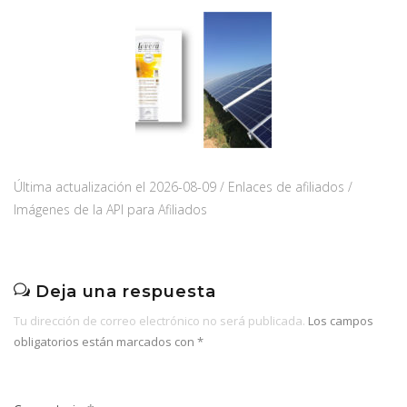
Última actualización el 2026-08-09 / Enlaces de afiliados /
Imágenes de la API para Afiliados
Deja una respuesta
Tu dirección de correo electrónico no será publicada.
Los campos
obligatorios están marcados con
*