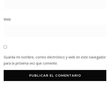
Web
Guarda mi nombre, correo electrónico y web en este navegador
para la próxima vez que comente.