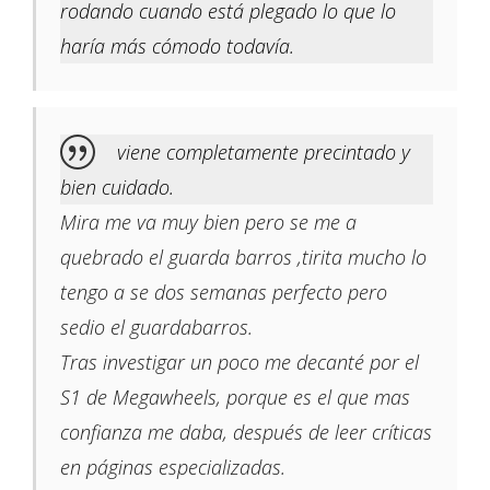
rodando cuando está plegado lo que lo
haría más cómodo todavía.
viene completamente precintado y
bien cuidado.
Mira me va muy bien pero se me a
quebrado el guarda barros ,tirita mucho lo
tengo a se dos semanas perfecto pero
sedio el guardabarros.
Tras investigar un poco me decanté por el
S1 de Megawheels, porque es el que mas
confianza me daba, después de leer críticas
en páginas especializadas.