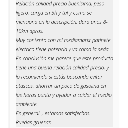
Relación calidad precio buenísima, peso
ligero, carga en 3h y tal y como se
menciona en la descripción, dura unos 8-
10km aprox.
Muy contento con mi mediamarkt patinete
electrico tiene potencia y va como la seda.
En conclusión me parece que este producto
tiene una buena relación calidad-precio, y
lo recomiendo si estás buscando evitar
atascos, ahorrar un poco de gasolina en
las horas punta y ayudar a cuidar el medio
ambiente.
En general，estamos satisfechos.
Ruedas gruesas.