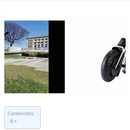
Contenidos: