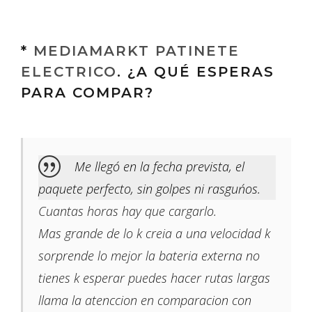
*
MEDIAMARKT PATINETE
ELECTRICO
. ¿A QUÉ ESPERAS
PARA COMPAR?
Me llegó en la fecha prevista, el
paquete perfecto, sin golpes ni rasguńos.
Cuantas horas hay que cargarlo.
Mas grande de lo k creia a una velocidad k
sorprende lo mejor la bateria externa no
tienes k esperar puedes hacer rutas largas
llama la atenccion en comparacion con