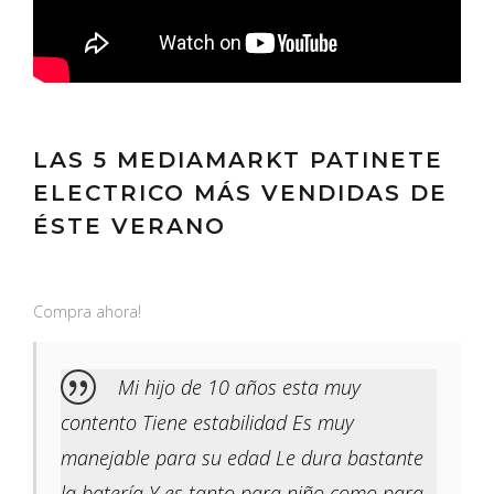
LAS 5 MEDIAMARKT PATINETE
ELECTRICO MÁS VENDIDAS DE
ÉSTE VERANO
Compra ahora!
Mi hijo de 10 años esta muy
contento Tiene estabilidad Es muy
manejable para su edad Le dura bastante
la batería Y es tanto para niño como para