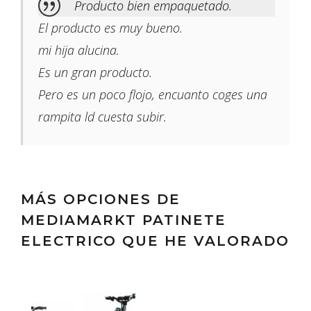
Producto bien empaquetado.
El producto es muy bueno.
mi hija alucina.
Es un gran producto.
Pero es un poco flojo, encuanto coges una
rampita ld cuesta subir.
MÁS OPCIONES DE
MEDIAMARKT PATINETE
ELECTRICO QUE HE VALORADO