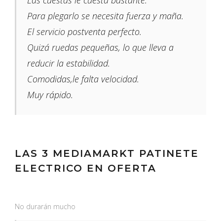
Las cuestas le cuesta bastante.
Para plegarlo se necesita fuerza y maña.
El servicio postventa perfecto.
Quizá ruedas pequeñas, lo que lleva a
reducir la estabilidad.
Comodidas,le falta velocidad.
Muy rápido.
LAS 3 MEDIAMARKT PATINETE
ELECTRICO EN OFERTA
No durarán mucho