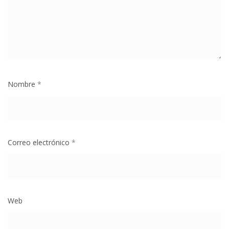
Nombre
*
Correo electrónico
*
Web