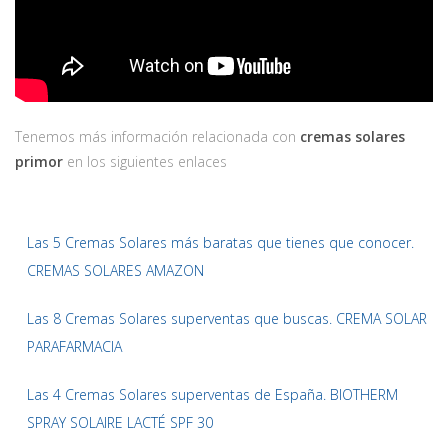
Tenemos más información relacionada con
cremas solares
primor
en los siguientes enlaces
Las 5 Cremas Solares más baratas que tienes que conocer.
CREMAS SOLARES AMAZON
Las 8 Cremas Solares superventas que buscas. CREMA SOLAR
PARAFARMACIA
Las 4 Cremas Solares superventas de España. BIOTHERM
SPRAY SOLAIRE LACTÉ SPF 30