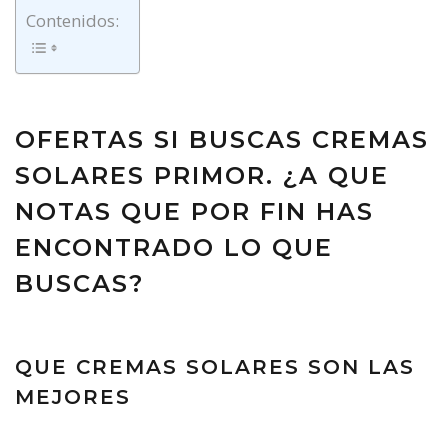
Contenidos:
OFERTAS SI BUSCAS CREMAS
SOLARES PRIMOR. ¿A QUE
NOTAS QUE POR FIN HAS
ENCONTRADO LO QUE
BUSCAS?
QUE CREMAS SOLARES SON LAS
MEJORES