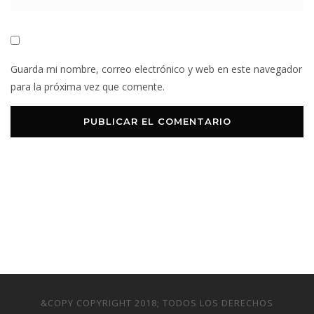
Guarda mi nombre, correo electrónico y web en este navegador
para la próxima vez que comente.
&COPY COPYRIGHT 2018; TODOS LOS DERECHOS