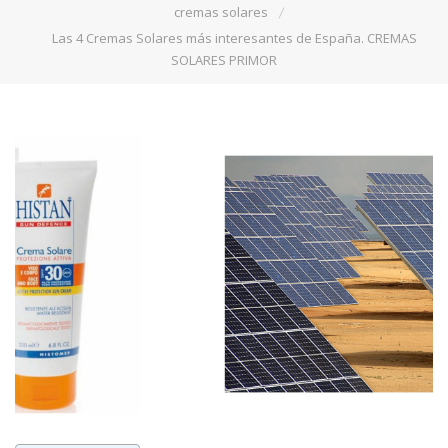
cremas solares
Las 4 Cremas Solares más interesantes de España. CREMAS
SOLARES PRIMOR