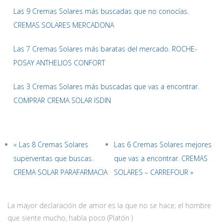
Las 9 Cremas Solares más buscadas que no conocías.
CREMAS SOLARES MERCADONA
Las 7 Cremas Solares más baratas del mercado. ROCHE-
POSAY ANTHELIOS CONFORT
Las 3 Cremas Solares más buscadas que vas a encontrar.
COMPRAR CREMA SOLAR ISDIN
« Las 8 Cremas Solares
Las 6 Cremas Solares mejores
superventas que buscas.
que vas a encontrar. CREMAS
CREMA SOLAR PARAFARMACIA
SOLARES – CARREFOUR »
La mayor declaración de amor es la que no se hace; el hombre
que siente mucho, habla poco (Platón )