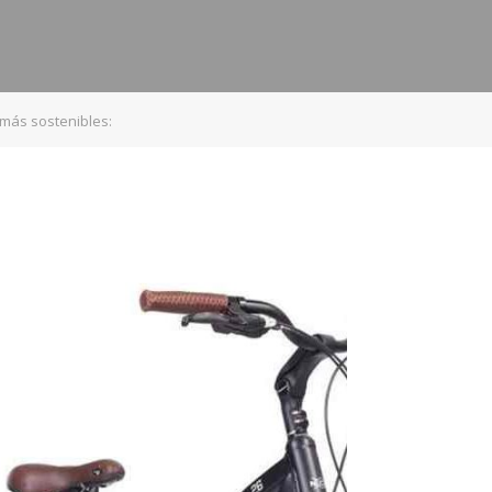
más sostenibles: