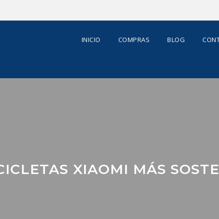
INICIO
COMPRAS
BLOG
CONT
CICLETAS XIAOMI MÁS SOSTE