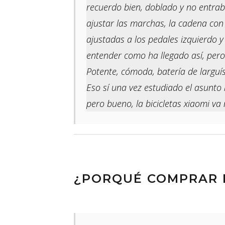
recuerdo bien, doblado y no entrab
ajustar las marchas, la cadena con 
ajustadas a los pedales izquierdo 
entender como ha llegado así, pero
Potente, cómoda, batería de larguí
Eso sí una vez estudiado el asunto
pero bueno, la bicicletas xiaomi va
¿PORQUÉ COMPRAR B