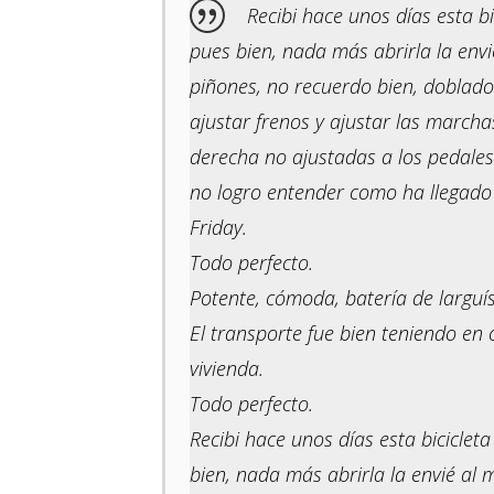
Recibi hace unos días esta bi
pues bien, nada más abrirla la envi
piñones, no recuerdo bien, doblado
ajustar frenos y ajustar las marcha
derecha no ajustadas a los pedales
no logro entender como ha llegado 
Friday.
Todo perfecto.
Potente, cómoda, batería de larguí
El transporte fue bien teniendo en 
vivienda.
Todo perfecto.
Recibi hace unos días esta bicicleta
bien, nada más abrirla la envié al 