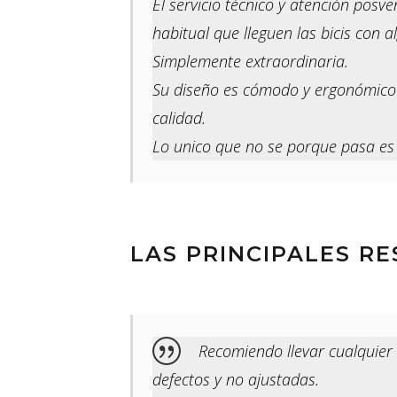
El servicio técnico y atención posv
habitual que lleguen las bicis con 
Simplemente extraordinaria.
Su diseño es cómodo y ergonómico 
calidad.
Lo unico que no se porque pasa es 
LAS PRINCIPALES RE
Recomiendo llevar cualquier 
defectos y no ajustadas.