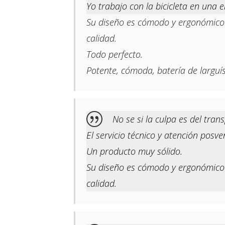
Yo trabajo con la bicicleta en una 
Su diseño es cómodo y ergonómico 
calidad.
Todo perfecto.
Potente, cómoda, batería de larguí
No se si la culpa es del tran
El servicio técnico y atención posv
Un producto muy sólido.
Su diseño es cómodo y ergonómico 
calidad.