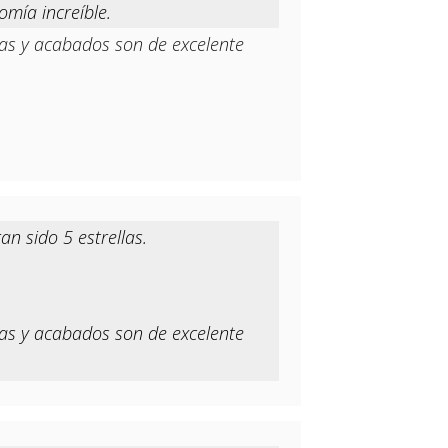
omía increíble.
as y acabados son de excelente
an sido 5 estrellas.
as y acabados son de excelente