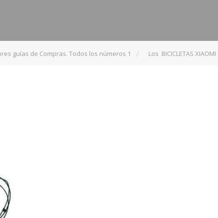
ores guías de Compras. Todos los números 1
Los BICICLETAS XIAOMI 