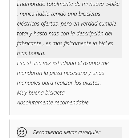
Enamorado totalmente de mi nueva e-bike
, nunca había tenido una bicicletas
eléctricas ofertas, pero en verdad cumple
total y hasta mas con la descripción del
fabricante , es mas físicamente la bici es
mas bonita.
Eso sí una vez estudiado el asunto me
mandaron la pieza necesaria y unos
manuales para realizar los ajustes.
Muy buena bicicleta.
Absolutamente recomendable.
Recomiendo llevar cualquier