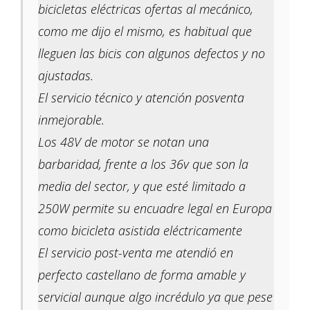
bicicletas eléctricas ofertas al mecánico,
como me dijo el mismo, es habitual que
lleguen las bicis con algunos defectos y no
ajustadas.
El servicio técnico y atención posventa
inmejorable.
Los 48V de motor se notan una
barbaridad, frente a los 36v que son la
media del sector, y que esté limitado a
250W permite su encuadre legal en Europa
como bicicleta asistida eléctricamente
El servicio post-venta me atendió en
perfecto castellano de forma amable y
servicial aunque algo incrédulo ya que pese