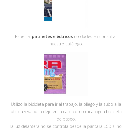
Especial
patinetes eléctricos
no dudes en consultar
nuestro catálogo.
Utilizo la bicicleta para ir al trabajo, la pliego y la subo a la
oficina y ya no la dejo en la calle como mi antigua bicicleta
de paseo.
la luz delantera no se controla desde la pantalla LCD si no