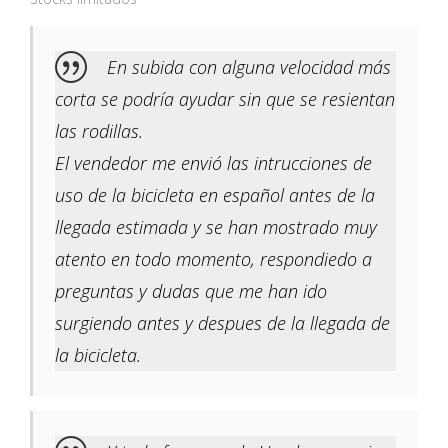
En subida con alguna velocidad más
corta se podría ayudar sin que se resientan
las rodillas.
El vendedor me envió las intrucciones de
uso de la bicicleta en español antes de la
llegada estimada y se han mostrado muy
atento en todo momento, respondiedo a
preguntas y dudas que me han ido
surgiendo antes y despues de la llegada de
la bicicleta.