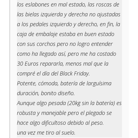
los eslabones en mal estado, las roscas de
las bielas izquierda y derecha no ajustadas
a los pedales izquierdo y derecho, en fin, la
caja de embalaje estaba en buen estado
con sus corchos pero no logro entender
como ha llegado así, pero me ha costado
30 Euros repararla, menos mal que la
compré el día del Black Friday.
Potente, cómoda, batería de larguísima
duración, bonito diseño.
Aunque algo pesada (20kg sin la batería) es
robusta y manejable pero el plegado se
hace algo dificultoso debido al peso.
una vez me tiro al suelo.