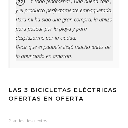
Y todo fenomenal , Una buena caja ,
y el producto perfectamente empaquetado.
Para mi ha sido una gran compra, la utilizo
para pasear por la playa y para
desplazarme por la ciudad.
Decir que el paquete llegó mucho antes de
lo anunciado en amazon.
LAS 3 BICICLETAS ELÉCTRICAS
OFERTAS EN OFERTA
Grandes descuentos