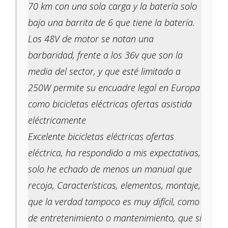
70 km con una sola carga y la batería solo
bajo una barrita de 6 que tiene la batería.
Los 48V de motor se notan una
barbaridad, frente a los 36v que son la
media del sector, y que esté limitado a
250W permite su encuadre legal en Europa
como bicicletas eléctricas ofertas asistida
eléctricamente
Excelente bicicletas eléctricas ofertas
eléctrica, ha respondido a mis expectativas,
solo he echado de menos un manual que
recoja, Características, elementos, montaje,
que la verdad tampoco es muy difícil, como
de entretenimiento o mantenimiento, que si