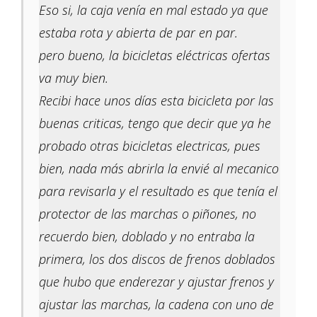
Eso si, la caja venía en mal estado ya que
estaba rota y abierta de par en par.
pero bueno, la bicicletas eléctricas ofertas
va muy bien.
Recibi hace unos días esta bicicleta por las
buenas criticas, tengo que decir que ya he
probado otras bicicletas electricas, pues
bien, nada más abrirla la envié al mecanico
para revisarla y el resultado es que tenía el
protector de las marchas o piñones, no
recuerdo bien, doblado y no entraba la
primera, los dos discos de frenos doblados
que hubo que enderezar y ajustar frenos y
ajustar las marchas, la cadena con uno de