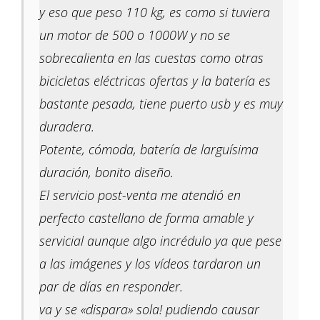
y eso que peso 110 kg, es como si tuviera
un motor de 500 o 1000W y no se
sobrecalienta en las cuestas como otras
bicicletas eléctricas ofertas y la batería es
bastante pesada, tiene puerto usb y es muy
duradera.
Potente, cómoda, batería de larguísima
duración, bonito diseño.
El servicio post-venta me atendió en
perfecto castellano de forma amable y
servicial aunque algo incrédulo ya que pese
a las imágenes y los vídeos tardaron un
par de días en responder.
va y se «dispara» sola! pudiendo causar