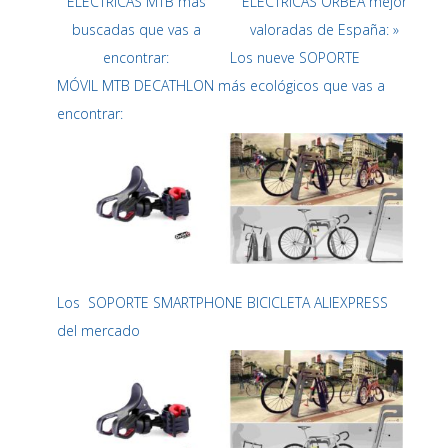
ELÉCTRICAS MTB más
ELÉCTRICAS ORBEA mejor
buscadas que vas a
valoradas de España: »
encontrar:
Los nueve SOPORTE
MÓVIL MTB DECATHLON más ecológicos que vas a
encontrar:
Los SOPORTE SMARTPHONE BICICLETA ALIEXPRESS
del mercado