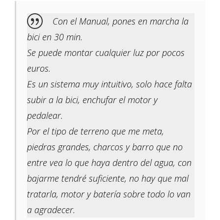
Con el Manual, pones en marcha la
bici en 30 min.
Se puede montar cualquier luz por pocos
euros.
Es un sistema muy intuitivo, solo hace falta
subir a la bici, enchufar el motor y
pedalear.
Por el tipo de terreno que me meta,
piedras grandes, charcos y barro que no
entre vea lo que haya dentro del agua, con
bajarme tendré suficiente, no hay que mal
tratarla, motor y batería sobre todo lo van
a agradecer.