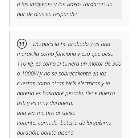
a las imágenes y los vídeos tardaron un
par de días en responder.
Después la he probado y es una
maravilla como funciona y eso que peso
110 kg, es como si tuviera un motor de 500
o 1000W y no se sobrecalienta en las
cuestas como otras bicis electricas y la
batería es bastante pesada, tiene puerto
usb y es muy duradera.
una vez me tiro al suelo.
Potente, cómoda, batería de larguísima
duración, bonito diseño.