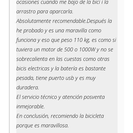
ocasiones cuando me bajo de la bici i la
arrastro para aparcarla.
Absolutamente recomendable.Después la
he probado y es una maravilla como
funciona y eso que peso 110 kg, es como si
tuviera un motor de 500 o 1000W y no se
sobrecalienta en las cuestas como otras
bicis electricas y la batería es bastante
pesada, tiene puerto usb y es muy
duradera.
El servicio técnico y atención posventa
inmejorable.
En conclusión, recomiendo la bicicleta
porque es maravillosa.