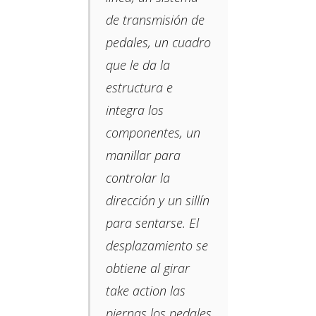
de transmisión de
pedales, un cuadro
que le da la
estructura e
integra los
componentes, un
manillar para
controlar la
dirección y un sillín
para sentarse. El
desplazamiento se
obtiene al girar
take action las
piernas los pedales