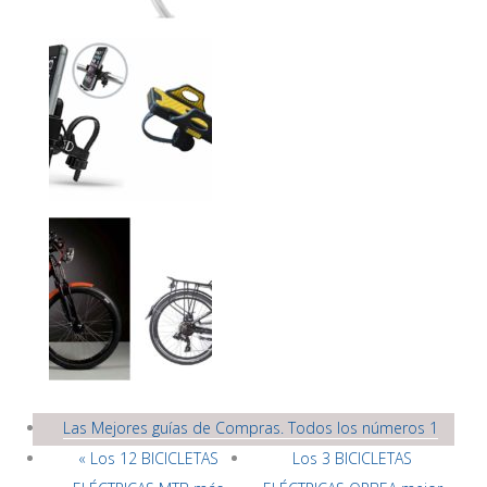
Las Mejores guías de Compras. Todos los números 1
« Los 12 BICICLETAS
Los 3 BICICLETAS