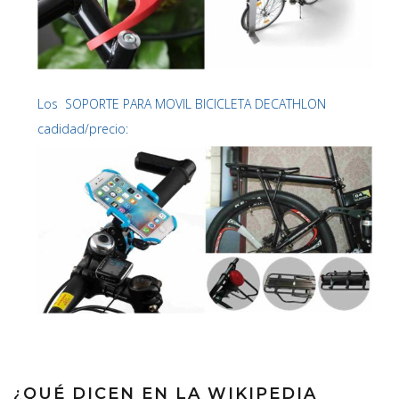
Los SOPORTE PARA MOVIL BICICLETA DECATHLON
cadidad/precio:
¿QUÉ DICEN EN LA WIKIPEDIA