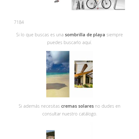
7184
Si lo que buscas es una
sombrilla de playa
siempre
puedes buscarlo aquí.
Si además necesitas
cremas solares
no dudes en
consultar nuestro catálogo.