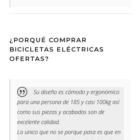
¿PORQUÉ COMPRAR
BICICLETAS ELÉCTRICAS
OFERTAS?
Su diseño es cómodo y ergonómico
para una persona de 185 y casi 100kg así
como sus piezas y acabados son de
excelente calidad.
Lo unico que no se porque pasa es que en