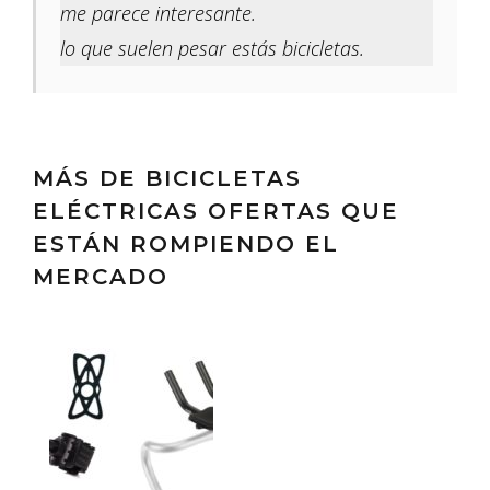
me parece interesante.
lo que suelen pesar estás bicicletas.
MÁS DE BICICLETAS
ELÉCTRICAS OFERTAS QUE
ESTÁN ROMPIENDO EL
MERCADO