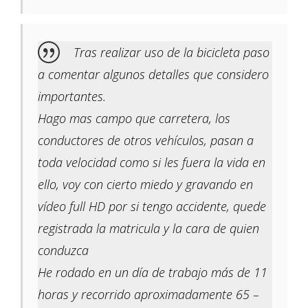
Tras realizar uso de la bicicleta paso
a comentar algunos detalles que considero
importantes.
Hago mas campo que carretera, los
conductores de otros vehículos, pasan a
toda velocidad como si les fuera la vida en
ello, voy con cierto miedo y gravando en
vídeo full HD por si tengo accidente, quede
registrada la matricula y la cara de quien
conduzca
He rodado en un día de trabajo más de 11
horas y recorrido aproximadamente 65 –