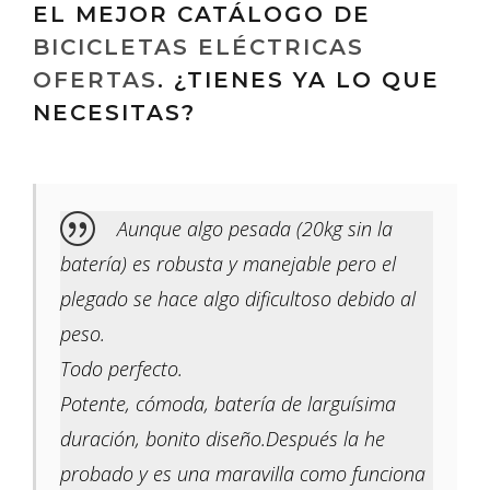
EL MEJOR CATÁLOGO DE
BICICLETAS ELÉCTRICAS
OFERTAS
. ¿TIENES YA LO QUE
NECESITAS?
Aunque algo pesada (20kg sin la
batería) es robusta y manejable pero el
plegado se hace algo dificultoso debido al
peso.
Todo perfecto.
Potente, cómoda, batería de larguísima
duración, bonito diseño.Después la he
probado y es una maravilla como funciona