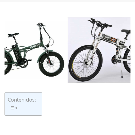
Contenidos: