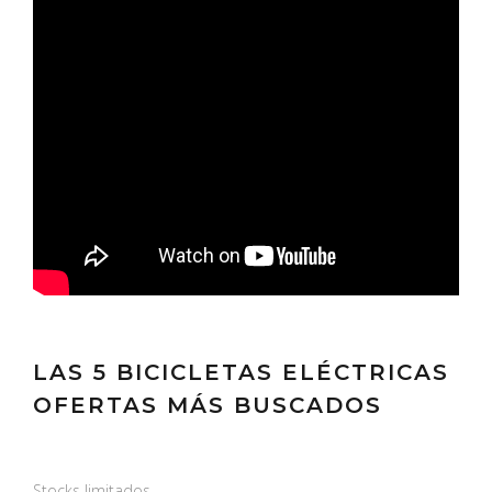
LAS 5 BICICLETAS ELÉCTRICAS
OFERTAS MÁS BUSCADOS
Stocks limitados