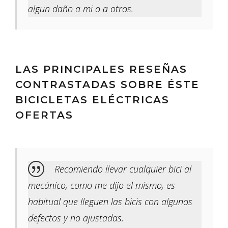
algun daño a mi o a otros.
LAS PRINCIPALES RESEÑAS
CONTRASTADAS SOBRE ÉSTE
BICICLETAS ELÉCTRICAS
OFERTAS
Recomiendo llevar cualquier bici al
mecánico, como me dijo el mismo, es
habitual que lleguen las bicis con algunos
defectos y no ajustadas.