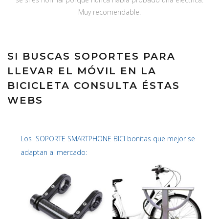
Muy recomendable.
SI BUSCAS SOPORTES PARA
LLEVAR EL MÓVIL EN LA
BICICLETA CONSULTA ÉSTAS
WEBS
Los SOPORTE SMARTPHONE BICI bonitas que mejor se
adaptan al mercado: