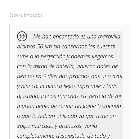
Stocks limitados
Me han encantado es una maravilla
hicimos 50 km sin cansarnos las cuestas
sube a la perfección y además llegamos
con la mitad de batería, vinieron antes de
tiempo en 5 días nos pedimos dos una azul
y blanca, la blanca llego impecable y todo
ajustado, frenos marchas etc pero la de mi
marido debió de recibir un golpe tremendo
o que la habían utilizado ya que tiene un
golpe marcado y arañazos, venía
completamente desajustada de todo y