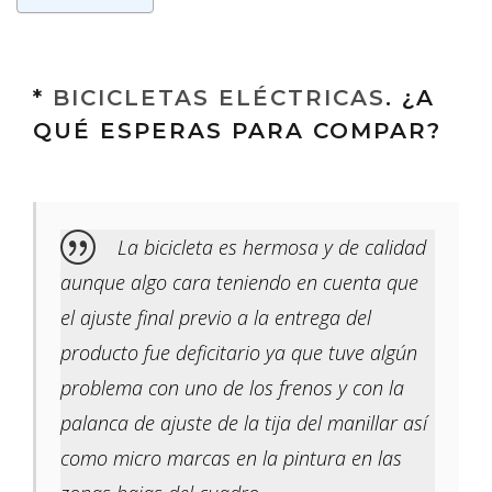
*
BICICLETAS ELÉCTRICAS
. ¿A
QUÉ ESPERAS PARA COMPAR?
La bicicleta es hermosa y de calidad
aunque algo cara teniendo en cuenta que
el ajuste final previo a la entrega del
producto fue deficitario ya que tuve algún
problema con uno de los frenos y con la
palanca de ajuste de la tija del manillar así
como micro marcas en la pintura en las