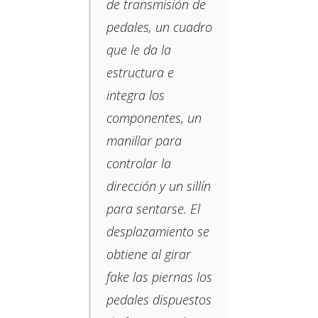
de transmisión de
pedales, un cuadro
que le da la
estructura e
integra los
componentes, un
manillar para
controlar la
dirección y un sillín
para sentarse. El
desplazamiento se
obtiene al girar
fake las piernas los
pedales dispuestos