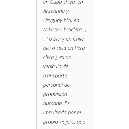
en Cuba chiva, en
Argentina y
Uruguay bici, en
México ‘, bicicleta, ‘,
‘, ‘ o bici y en Chile
bici o cicla en Peru
cleta ​​), es un
vehículo de
transporte
personal de
propulsión
humana. Es
impulsada por el
propio viajero, que