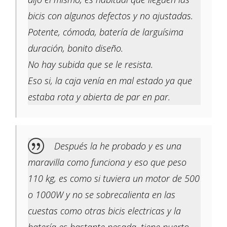
bicis con algunos defectos y no ajustadas.
Potente, cómoda, batería de larguísima
duración, bonito diseño.
No hay subida que se le resista.
Eso si, la caja venía en mal estado ya que
estaba rota y abierta de par en par.
Después la he probado y es una
maravilla como funciona y eso que peso
110 kg, es como si tuviera un motor de 500
o 1000W y no se sobrecalienta en las
cuestas como otras bicis electricas y la