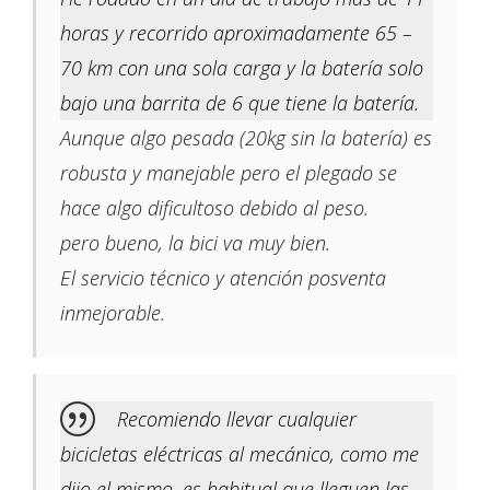
horas y recorrido aproximadamente 65 –
70 km con una sola carga y la batería solo
bajo una barrita de 6 que tiene la batería.
Aunque algo pesada (20kg sin la batería) es
robusta y manejable pero el plegado se
hace algo dificultoso debido al peso.
pero bueno, la bici va muy bien.
El servicio técnico y atención posventa
inmejorable.
Recomiendo llevar cualquier
bicicletas eléctricas al mecánico, como me
dijo el mismo, es habitual que lleguen las