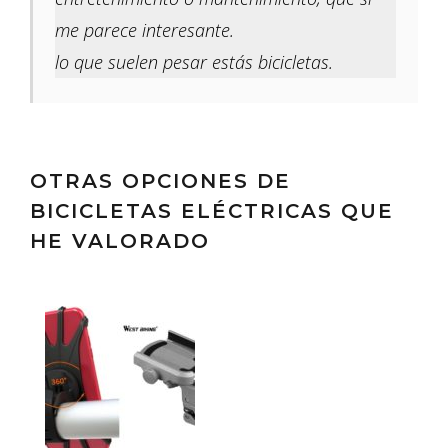
me parece interesante.
lo que suelen pesar estás bicicletas.
OTRAS OPCIONES DE
BICICLETAS ELÉCTRICAS QUE
HE VALORADO