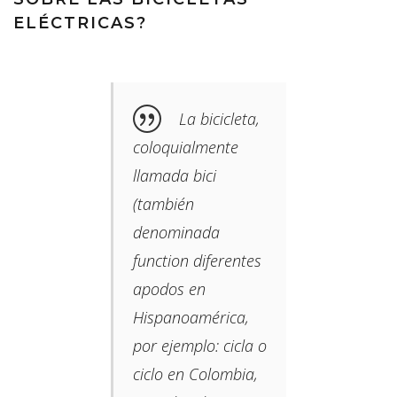
ELÉCTRICAS?
La bicicleta,
coloquialmente
llamada bici​
(también
denominada
function diferentes
apodos en
Hispanoamérica,
por ejemplo: cicla o
ciclo​ en Colombia,​