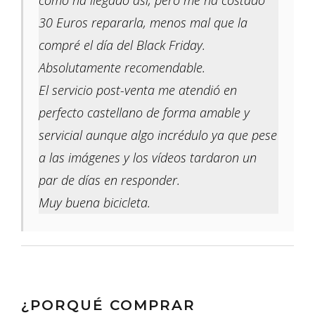
como ha llegado así, pero me ha costado
30 Euros repararla, menos mal que la
compré el día del Black Friday.
Absolutamente recomendable.
El servicio post-venta me atendió en
perfecto castellano de forma amable y
servicial aunque algo incrédulo ya que pese
a las imágenes y los vídeos tardaron un
par de días en responder.
Muy buena bicicleta.
¿PORQUÉ COMPRAR