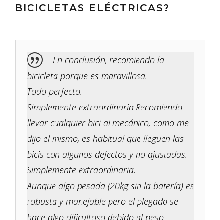
BICICLETAS ELÉCTRICAS?
En conclusión, recomiendo la
bicicleta porque es maravillosa.
Todo perfecto.
Simplemente extraordinaria.Recomiendo
llevar cualquier bici al mecánico, como me
dijo el mismo, es habitual que lleguen las
bicis con algunos defectos y no ajustadas.
Simplemente extraordinaria.
Aunque algo pesada (20kg sin la batería) es
robusta y manejable pero el plegado se
hace algo dificultoso debido al peso.