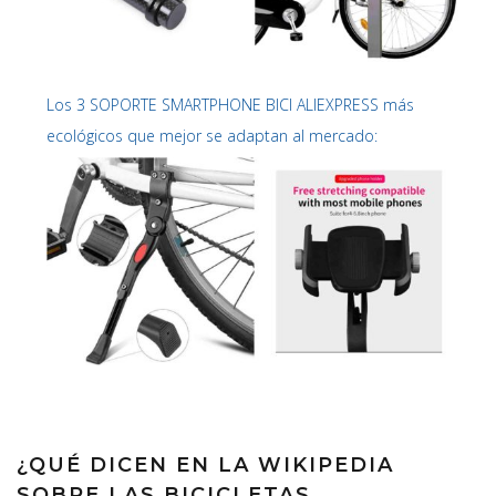
Los 3 SOPORTE SMARTPHONE BICI ALIEXPRESS más
ecológicos que mejor se adaptan al mercado:
¿QUÉ DICEN EN LA WIKIPEDIA
SOBRE LAS BICICLETAS